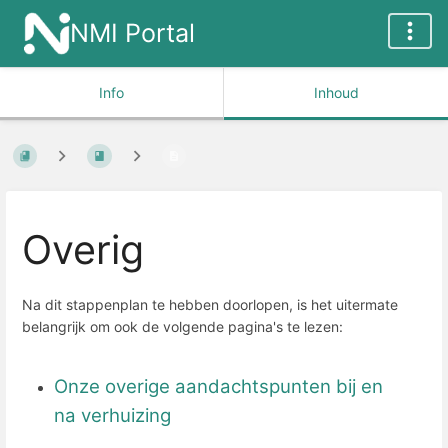
NMI Portal
Info
Inhoud
Overig
Na dit stappenplan te hebben doorlopen, is het uitermate
belangrijk om ook de volgende pagina's te lezen:
Onze overige aandachtspunten bij en
na verhuizing