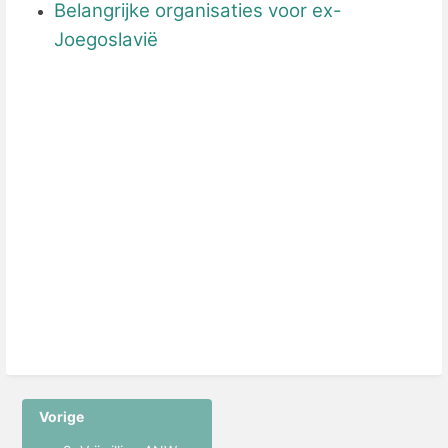
Belangrijke organisaties voor ex-
Joegoslavië
Vorige