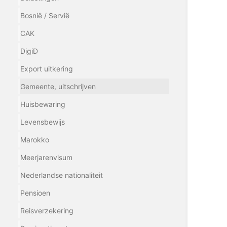
Bosnië / Servië
CAK
DigiD
Export uitkering
Gemeente, uitschrijven
Huisbewaring
Levensbewijs
Marokko
Meerjarenvisum
Nederlandse nationaliteit
Pensioen
Reisverzekering