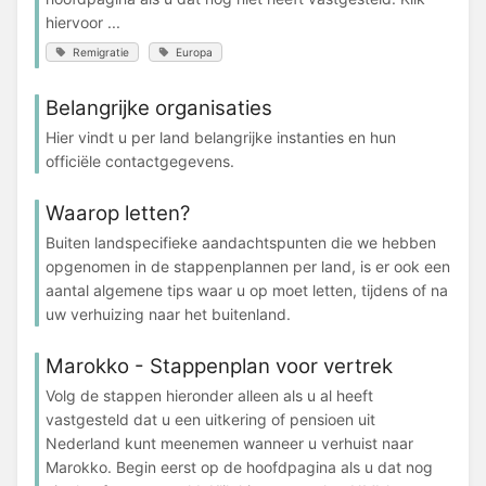
hiervoor ...
Remigratie
Europa
Belangrijke organisaties
Hier vindt u per land belangrijke instanties en hun
officiële contactgegevens.
Waarop letten?
Buiten landspecifieke aandachtspunten die we hebben
opgenomen in de stappenplannen per land, is er ook een
aantal algemene tips waar u op moet letten, tijdens of na
uw verhuizing naar het buitenland.
Marokko - Stappenplan voor vertrek
Volg de stappen hieronder alleen als u al heeft
vastgesteld dat u een uitkering of pensioen uit
Nederland kunt meenemen wanneer u verhuist naar
Marokko. Begin eerst op de hoofdpagina als u dat nog