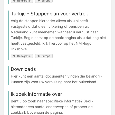
Remigratie
Europa
Turkije - Stappenplan voor vertrek
Volg de stappen hieronder alleen als u al heeft
vastgesteld dat u een uitkering of pensioen uit
Nederland kunt meenemen wanneer u verhuist naar
Turkije. Begin eerst op de hoofdpagina als u dat nog niet
heeft vastgesteld. Klik hiervoor op het NMI-logo
linksbove...
Remigratie
Europa
Downloads
Hier kunt een aantal documenten vinden die belangrijk
kunnen zijn voor uw verhuizing naar het buitenland.
Ik zoek informatie over
Bent u op zoek naar specifieke informatie? Bekijk
hieronder een aantal onderwerpen of probeer de
zoekbalk bovenaan de pagina.